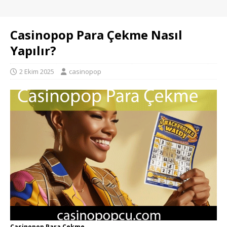
Casinopop Para Çekme Nasıl
Yapılır?
2 Ekim 2025
casinopop
Casinopop Para Çekme