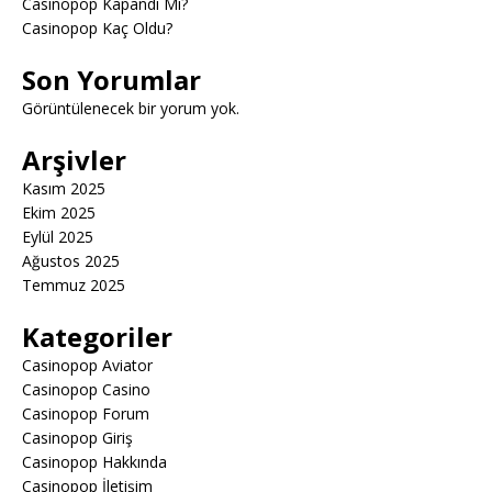
Casinopop Kapandı Mı?
Casinopop Kaç Oldu?
Son Yorumlar
Görüntülenecek bir yorum yok.
Arşivler
Kasım 2025
Ekim 2025
Eylül 2025
Ağustos 2025
Temmuz 2025
Kategoriler
Casinopop Aviator
Casinopop Casino
Casinopop Forum
Casinopop Giriş
Casinopop Hakkında
Casinopop İletişim