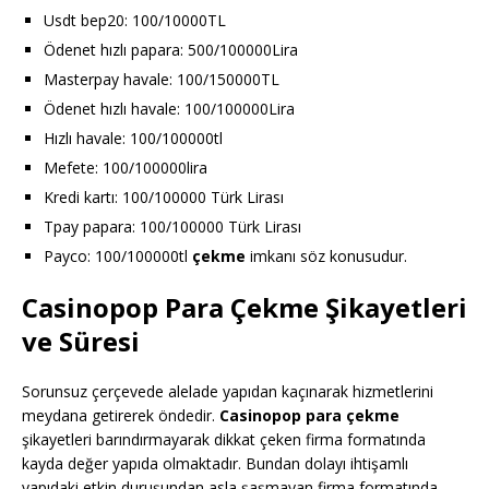
Usdt bep20: 100/10000TL
Ödenet hızlı papara: 500/100000Lira
Masterpay havale: 100/150000TL
Ödenet hızlı havale: 100/100000Lira
Hızlı havale: 100/100000tl
Mefete: 100/100000lira
Kredi kartı: 100/100000 Türk Lirası
Tpay papara: 100/100000 Türk Lirası
Payco: 100/100000tl
çekme
imkanı söz konusudur.
Casinopop Para Çekme Şikayetleri
ve Süresi
Sorunsuz çerçevede alelade yapıdan kaçınarak hizmetlerini
meydana getirerek öndedir.
Casinopop para çekme
şikayetleri barındırmayarak dikkat çeken firma formatında
kayda değer yapıda olmaktadır. Bundan dolayı ihtişamlı
yapıdaki etkin duruşundan asla şaşmayan firma formatında