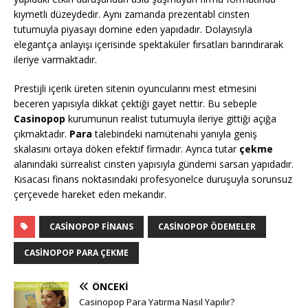
kıymetli düzeydedir. Aynı zamanda prezentabl cinsten
tutumuyla piyasayı domine eden yapıdadır. Dolayısıyla
elegantça anlayışı içerisinde spektaküler fırsatları barındırarak
ileriye varmaktadır.
Prestijli içerik üreten sitenin oyuncularını mest etmesini
beceren yapısıyla dikkat çektiği gayet nettir. Bu sebeple
Casinopop
kurumunun realist tutumuyla ileriye gittiği açığa
çıkmaktadır.
Para
talebindeki namütenahi yanıyla geniş
skalasını ortaya döken efektif firmadır. Ayrıca tutar
çekme
alanındaki sürrealist cinsten yapısıyla gündemi sarsan yapıdadır.
Kısacası finans noktasındaki profesyonelce duruşuyla sorunsuz
çerçevede hareket eden mekandır.
CASINOPOP FINANS
CASINOPOP ÖDEMELER
CASINOPOP PARA ÇEKME
ÖNCEKI
Casinopop Para Yatırma Nasıl Yapılır?