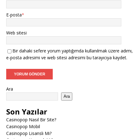
E-posta
*
Web sitesi
Bir dahaki sefere yorum yaptığımda kullanılmak üzere adımı,
e-posta adresimi ve web sitesi adresimi bu tarayıcıya kaydet.
Ara
Ara
Son Yazılar
Casinopop Nasıl Bir Site?
Casinopop Mobil
Casinopop Lisanslı Mı?