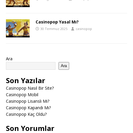
Casinopop Yasal Mı?
30 Temmuz 2025
casinopop
Ara
Ara
Son Yazılar
Casinopop Nasıl Bir Site?
Casinopop Mobil
Casinopop Lisanslı Mı?
Casinopop Kapandı Mı?
Casinopop Kaç Oldu?
Son Yorumlar