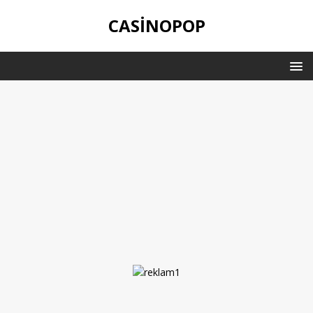
CASINOPOP