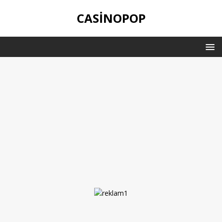
CASINOPOP