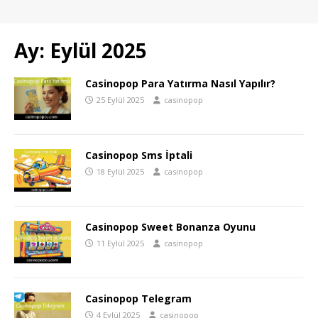
Ay:
Eylül 2025
Casinopop Para Yatırma Nasıl Yapılır?
25 Eylül 2025
casinopop
Casinopop Sms İptali
18 Eylül 2025
casinopop
Casinopop Sweet Bonanza Oyunu
11 Eylül 2025
casinopop
Casinopop Telegram
4 Eylül 2025
casinopop