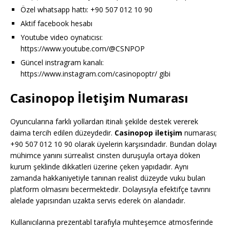
Özel whatsapp hattı: +90 507 012 10 90
Aktif facebook hesabı
Youtube video oynatıcısı:
https://www.youtube.com/@CSNPOP
Güncel instragram kanalı:
https://www.instagram.com/casinopoptr/ gibi
Casinopop İletişim Numarası
Oyuncularına farklı yollardan itinalı şekilde destek vererek
daima tercih edilen düzeydedir.
Casinopop iletişim
numarası;
+90 507 012 10 90 olarak üyelerin karşısındadır. Bundan dolayı
mühimce yanını sürrealist cinsten duruşuyla ortaya döken
kurum şeklinde dikkatleri üzerine çeken yapıdadır. Aynı
zamanda hakkaniyetiyle tanınan realist düzeyde vuku bulan
platform olmasını becermektedir. Dolayısıyla efektifçe tavrını
alelade yapısından uzakta servis ederek ön alandadır.
Kullanıcılarına prezentabl tarafıyla muhteşemce atmosferinde