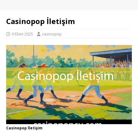
Casinopop İletişim
9 Ekim 2025
casinopop
Casinopop İletişim