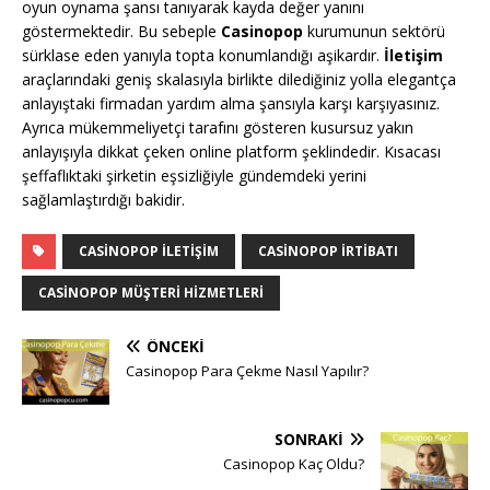
oyun oynama şansı tanıyarak kayda değer yanını
göstermektedir. Bu sebeple
Casinopop
kurumunun sektörü
sürklase eden yanıyla topta konumlandığı aşikardır.
İletişim
araçlarındaki geniş skalasıyla birlikte dilediğiniz yolla elegantça
anlayıştaki firmadan yardım alma şansıyla karşı karşıyasınız.
Ayrıca mükemmeliyetçi tarafını gösteren kusursuz yakın
anlayışıyla dikkat çeken online platform şeklindedir. Kısacası
şeffaflıktaki şirketin eşsizliğiyle gündemdeki yerini
sağlamlaştırdığı bakidir.
CASINOPOP İLETIŞIM
CASINOPOP İRTIBATI
CASINOPOP MÜŞTERI HIZMETLERI
ÖNCEKI
Casinopop Para Çekme Nasıl Yapılır?
SONRAKI
Casinopop Kaç Oldu?