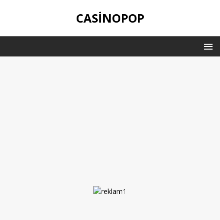
CASINOPOP