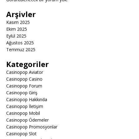
Arşivler
Kasım 2025
Ekim 2025
Eylül 2025
Ağustos 2025
Temmuz 2025
Kategoriler
Casinopop Aviator
Casinopop Casino
Casinopop Forum
Casinopop Giriş
Casinopop Hakkında
Casinopop İletişim
Casinopop Mobil
Casinopop Ödemeler
Casinopop Promosyonlar
Casinopop Slot