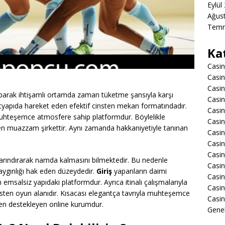
Eylül
Ağus
Temm
Ka
Casin
Casi
Casi
parak ihtişamlı ortamda zaman tüketme şansıyla karşı
Casin
ltyapıda hareket eden efektif cinsten mekan formatındadır.
Casi
 muhteşemce atmosfere sahip platformdur. Böylelikle
Casin
en muazzam şirkettir. Aynı zamanda hakkaniyetiyle tanınan
Casi
Casi
Casi
arındırarak namda kalmasını bilmektedir. Bu nedenle
Casin
aygınlığı hak eden düzeydedir.
Giriş
yapanların daimi
Casi
en emsalsiz yapıdaki platformdur. Ayrıca itinalı çalışmalarıyla
Casi
nsten oyun alanıdır. Kısacası elegantça tavrıyla muhteşemce
Casin
yen destekleyen online kurumdur.
Gene