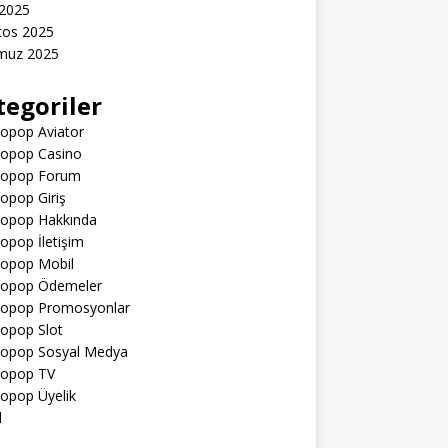
 2025
tos 2025
uz 2025
tegoriler
opop Aviator
nopop Casino
nopop Forum
opop Giriş
nopop Hakkında
opop İletişim
nopop Mobil
nopop Ödemeler
nopop Promosyonlar
opop Slot
nopop Sosyal Medya
nopop TV
opop Üyelik
l