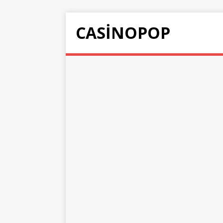
CASINOPOP