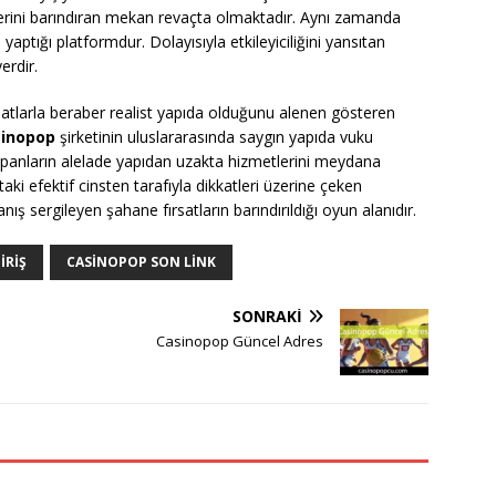
lerini barındıran mekan revaçta olmaktadır. Aynı zamanda
aptığı platformdur. Dolayısıyla etkileyiciliğini yansıtan
erdir.
rsatlarla beraber realist yapıda olduğunu alenen gösteren
inopop
şirketinin uluslararasında saygın yapıda vuku
panların alelade yapıdan uzakta hizmetlerini meydana
ştaki efektif cinsten tarafıyla dikkatleri üzerine çeken
nış sergileyen şahane fırsatların barındırıldığı oyun alanıdır.
IRIŞ
CASINOPOP SON LINK
SONRAKI
Casinopop Güncel Adres