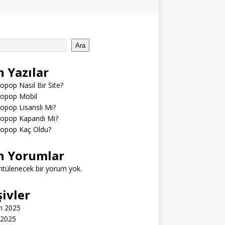
Ara
n Yazılar
opop Nasıl Bir Site?
nopop Mobil
opop Lisanslı Mı?
nopop Kapandı Mı?
nopop Kaç Oldu?
n Yorumlar
tülenecek bir yorum yok.
şivler
m 2025
 2025