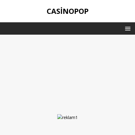
CASINOPOP