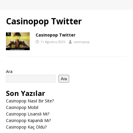
Casinopop Twitter
Casinopop Twitter
11 Ağustos 2025
casinopop
Ara
Ara
Son Yazılar
Casinopop Nasıl Bir Site?
Casinopop Mobil
Casinopop Lisanslı Mı?
Casinopop Kapandı Mı?
Casinopop Kaç Oldu?