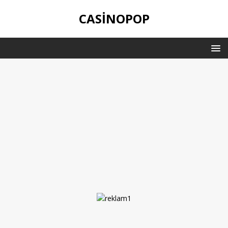
CASINOPOP