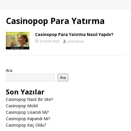
Casinopop Para Yatırma
Casinopop Para Yatırma Nasıl Yapılır?
25 Eylül 2025
casinopop
Ara
Ara
Son Yazılar
Casinopop Nasıl Bir Site?
Casinopop Mobil
Casinopop Lisanslı Mı?
Casinopop Kapandı Mı?
Casinopop Kaç Oldu?