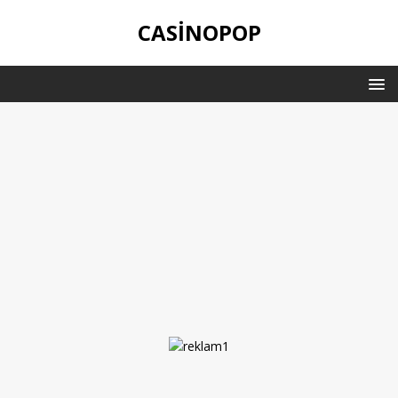
CASINOPOP