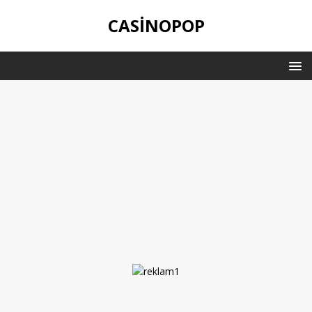
CASINOPOP