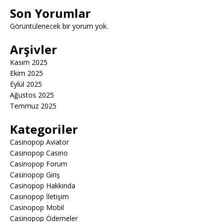
Son Yorumlar
Görüntülenecek bir yorum yok.
Arşivler
Kasım 2025
Ekim 2025
Eylül 2025
Ağustos 2025
Temmuz 2025
Kategoriler
Casinopop Aviator
Casinopop Casino
Casinopop Forum
Casinopop Giriş
Casinopop Hakkında
Casinopop İletişim
Casinopop Mobil
Casinopop Ödemeler