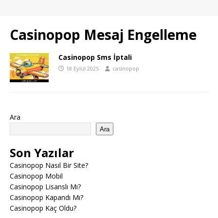
Casinopop Mesaj Engelleme
Casinopop Sms İptali
18 Eylül 2025
casinopop
Ara
Ara
Son Yazılar
Casinopop Nasıl Bir Site?
Casinopop Mobil
Casinopop Lisanslı Mı?
Casinopop Kapandı Mı?
Casinopop Kaç Oldu?