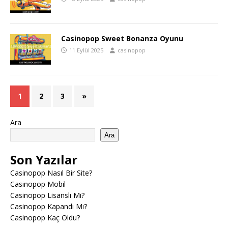
Casinopop Sweet Bonanza Oyunu
11 Eylül 2025
casinopop
1
2
3
»
Ara
Ara
Son Yazılar
Casinopop Nasıl Bir Site?
Casinopop Mobil
Casinopop Lisanslı Mı?
Casinopop Kapandı Mı?
Casinopop Kaç Oldu?