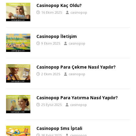
Casinopop Kaç Oldu?
16 Ekim 2025
casinopop
Casinopop İletişim
9 Ekim 2025
casinopop
Casinopop Para Çekme Nasıl Yapılır?
2 Ekim 2025
casinopop
Casinopop Para Yatırma Nasıl Yapılır?
25 Eylül 2025
casinopop
Casinopop Sms İptali
18 Eylül 2025
casinopop